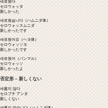
새로웠다
セロウォッタ
新しかった
새로웠습니다
（ハムニダ体）
セロウォッスムニダ
新しかったです
새로웠어요
（ヘヨ体）
セロウォッソヨ
新しかったです
새로웠어
（パンマル）
セロウォッソ
新しかったよ
否定形 – 新しくない
새롭지 않다
セロプチ アンタ
新しくない
새롭지 않습니다
（ハムニダ体）