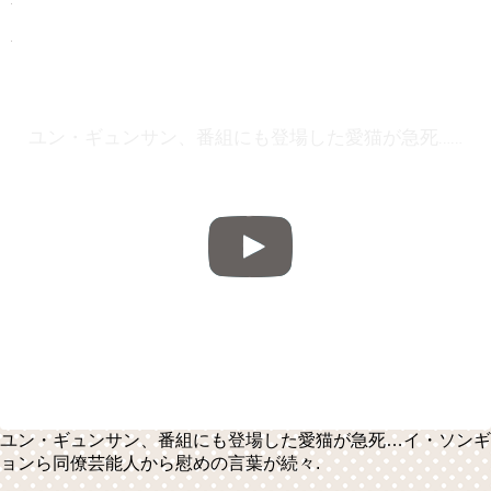
ユン・ギュンサン、番組にも登場した愛猫が急死…イ・ソンギョンら同僚芸能人から慰めの言葉が続々
ユン・ギュンサン、番組にも登場した愛猫が急死…イ・ソンギ
ョンら同僚芸能人から慰めの言葉が続々.