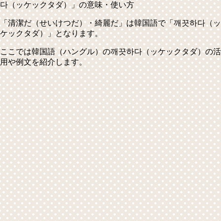
「清潔だ（せいけつだ）・綺麗だ」は韓国語で
「깨끗하다（ッ
ケックタダ）」
となります。
ここでは韓国語（ハングル）の깨끗하다（ッケックタダ）の活
用や例文を紹介します。