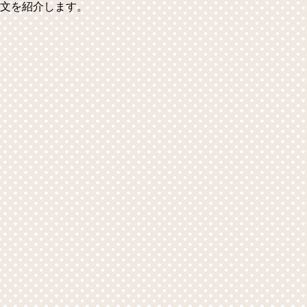
文を紹介します。