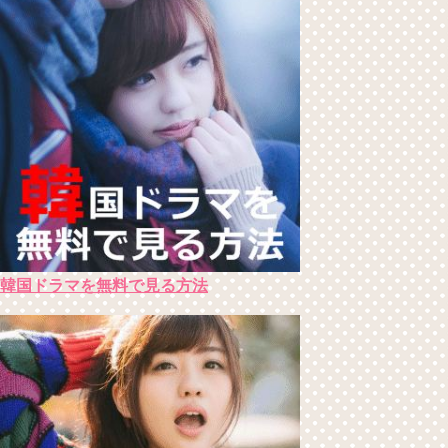
韓国ドラマを無料で見る方法