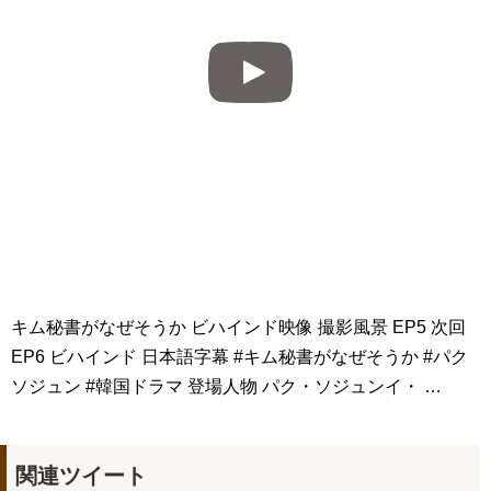
キム秘書がなぜそうか ビハインド映像 撮影風景 EP5 次回
EP6 ビハインド 日本語字幕 #キム秘書がなぜそうか #パク
ソジュン #韓国ドラマ 登場人物 パク・ソジュンイ・ …
関連ツイート