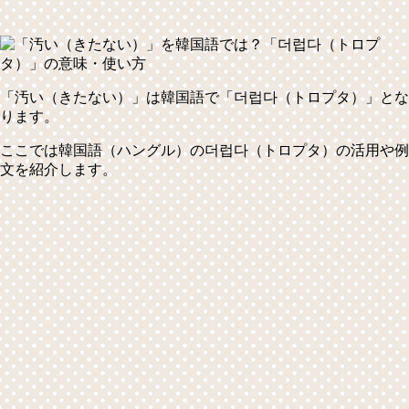
「汚い（きたない）」は韓国語で
「더럽다（トロプタ）」
とな
ります。
ここでは韓国語（ハングル）の더럽다（トロプタ）の活用や例
文を紹介します。