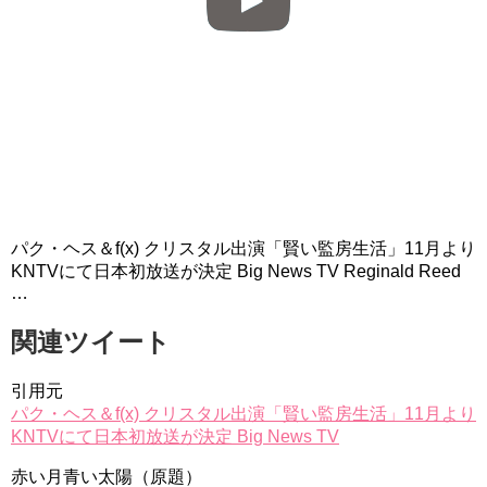
パク・ヘス＆f(x) クリスタル出演「賢い監房生活」11月より
KNTVにて日本初放送が決定 Big News TV Reginald Reed
…
関連ツイート
引用元
パク・ヘス＆f(x) クリスタル出演「賢い監房生活」11月より
KNTVにて日本初放送が決定 Big News TV
赤い月青い太陽（原題）