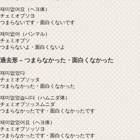
재미없어요
（ヘヨ体）
チェミオプソヨ
つまらないです・面白くないです
재미없어
（パンマル）
チェミオプソ
つまらないよ・面白くないよ
過去形 – つまらなかった・面白くなかった
재미없었다
チェミオプソッタ
つまらなかった・面白くなかった
재미없었습니다
（ハムニダ体）
チェミオプソッスムニダ
つまらなかったです・面白くなかったです
재미없었어요
（ヘヨ体）
チェミオプソッソヨ
つまらなかったです・面白くなかったです