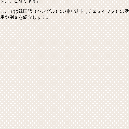
タ）」
となります。
ここでは韓国語（ハングル）の재미있다（チェミイッタ）の活
用や例文を紹介します。