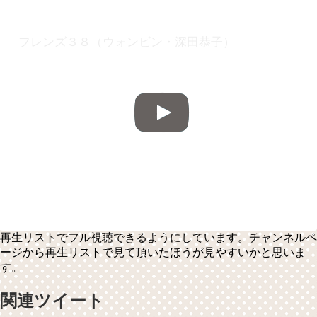
フレンズ３８（ウォンビン・深田恭子）
再生リストでフル視聴できるようにしています。チャンネルペ
ージから再生リストで見て頂いたほうが見やすいかと思いま
す。
関連ツイート