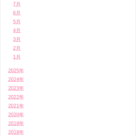
7月
6月
5月
4月
3月
2月
1月
2025年
2024年
2023年
2022年
2021年
2020年
2019年
2018年