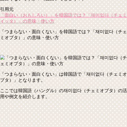
引用元
「面白い（おもしろい）」を韓国語では？「재미있다（チェミ
イッタ）」の意味・使い方
「つまらない・面白くない」を韓国語では？「재미없다（チェ
ミオプタ）」の意味・使い方
「つまらない・面白くない」は韓国語で
「재미없다（チェミオ
プタ）」
となります。
ここでは韓国語（ハングル）の재미없다（チェミオプタ）の活
用や例文を紹介します。