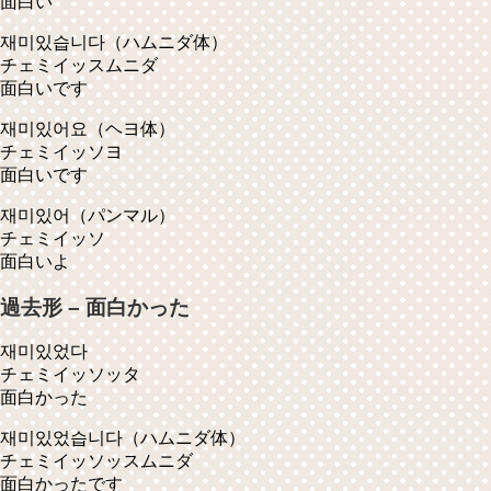
面白い
재미있습니다
（ハムニダ体）
チェミイッスムニダ
面白いです
재미있어요
（ヘヨ体）
チェミイッソヨ
面白いです
재미있어
（パンマル）
チェミイッソ
面白いよ
過去形 – 面白かった
재미있었다
チェミイッソッタ
面白かった
재미있었습니다
（ハムニダ体）
チェミイッソッスムニダ
面白かったです