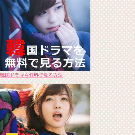
韓国ドラマを無料で見る方法