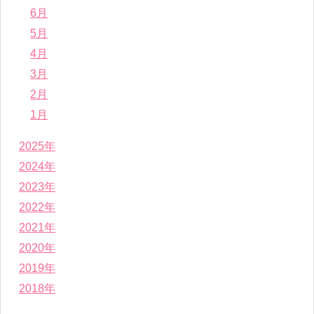
6月
5月
4月
3月
2月
1月
2025年
2024年
2023年
2022年
2021年
2020年
2019年
2018年