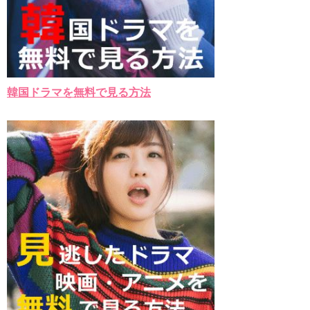
Powered by livedoor 相互RSS
韓国ドラマを無料で見る方法