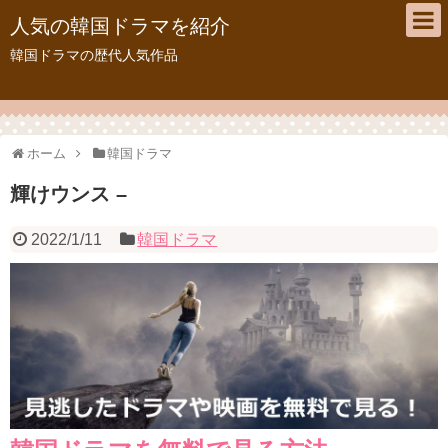
人気の韓国ドラマを紹介
韓国ドラマの歴代人気作品
ホーム
韓国ドラマ
輝けウンス –
2022/1/11
韓国ドラマ