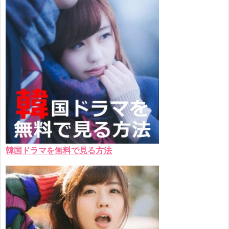
韓国ドラマを無料で見る方法