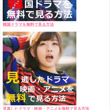
韓国ドラマを無料で見る方法
見逃したドラマ・映画・アニメを無料で見る方法