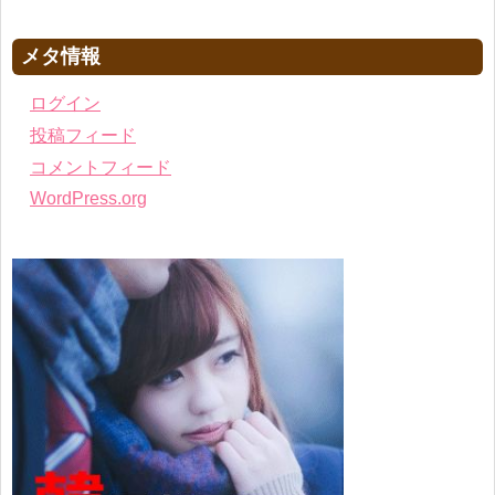
メタ情報
ログイン
投稿フィード
コメントフィード
WordPress.org