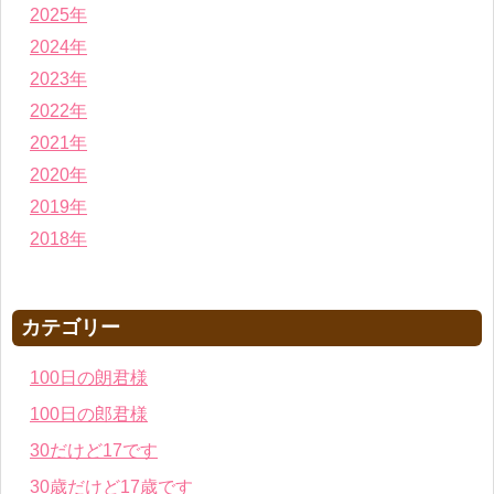
2025年
2024年
2023年
2022年
2021年
2020年
2019年
2018年
カテゴリー
100日の朗君様
100日の郎君様
30だけど17です
30歳だけど17歳です