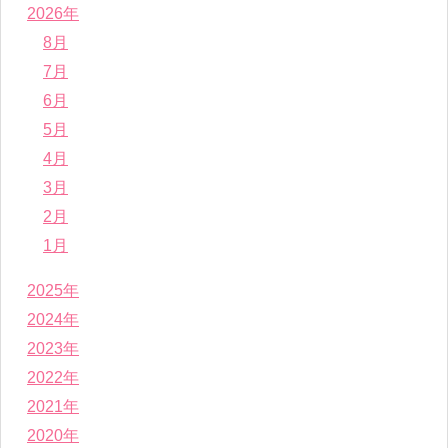
2026年
8月
7月
6月
5月
4月
3月
2月
1月
2025年
2024年
2023年
2022年
2021年
2020年