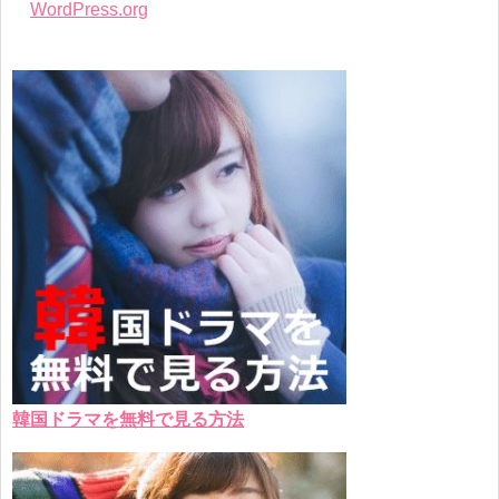
WordPress.org
韓国ドラマを無料で見る方法