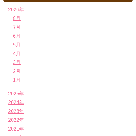
2026年
8月
7月
6月
5月
4月
3月
2月
1月
2025年
2024年
2023年
2022年
2021年