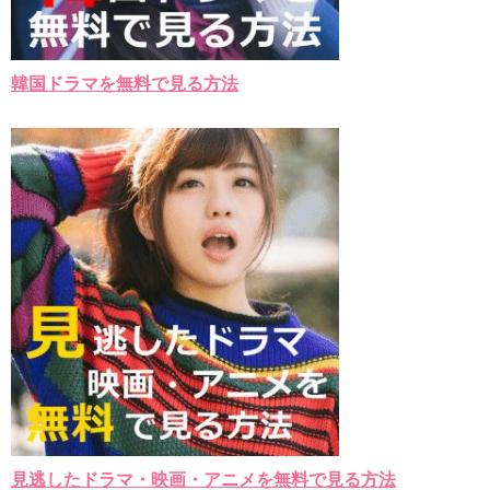
韓国ドラマを無料で見る方法
見逃したドラマ・映画・アニメを無料で見る方法