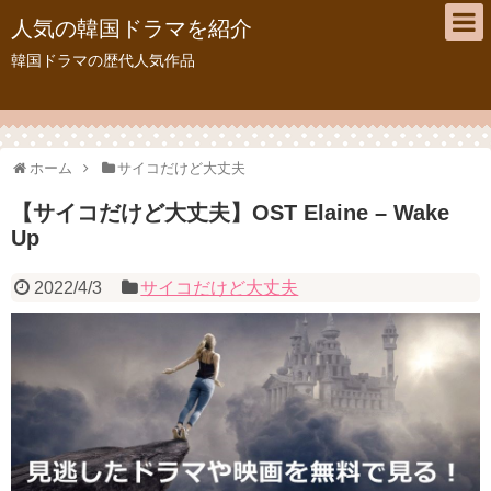
人気の韓国ドラマを紹介
韓国ドラマの歴代人気作品
ホーム
サイコだけど大丈夫
【サイコだけど大丈夫】OST Elaine – Wake
Up
2022/4/3
サイコだけど大丈夫