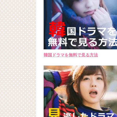
韓国ドラマを無料で見る方法