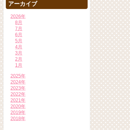
アーカイブ
2026年
8月
7月
6月
5月
4月
3月
2月
1月
2025年
2024年
2023年
2022年
2021年
2020年
2019年
2018年