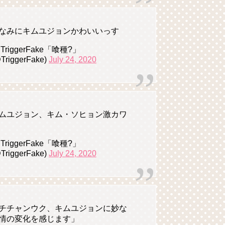
なみにキムユジョンかわいいっす
 TriggerFake「喰種?」
TriggerFake)
July 24, 2020
ムユジョン、キム・ソヒョン激カワ
 TriggerFake「喰種?」
TriggerFake)
July 24, 2020
チチャンウク、キムユジョンに妙な
情の変化を感じます」