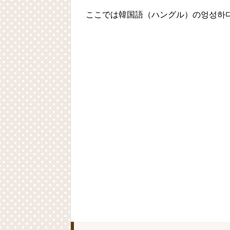
ここでは韓国語（ハングル）の엉성하