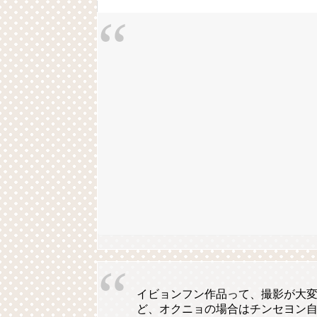
イビョンフン作品って、撮影が大
ど、オクニョの場合はチンセヨン