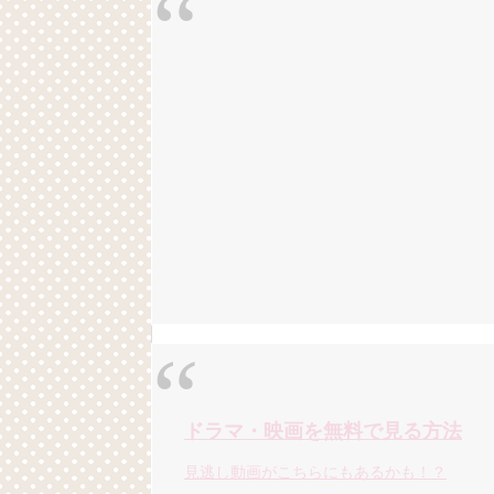
ドラマ・映画を無料で見る方法
見逃し動画がこちらにもあるかも！？