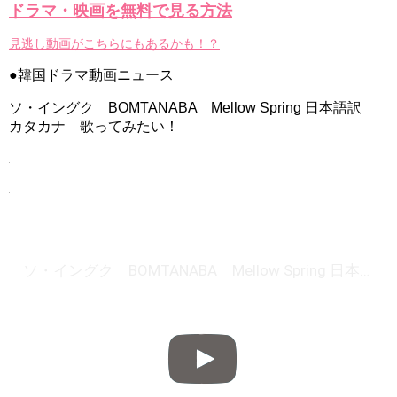
ドラマ・映画を無料で見る方法
見逃し動画がこちらにもあるかも！？
●韓国ドラマ動画ニュース
ソ・イングク BOMTANABA Mellow Spring 日本語訳
カタカナ 歌ってみたい！
ソ・イングク BOMTANABA Mellow Spring 日本語訳 カタカナ 歌ってみたい！