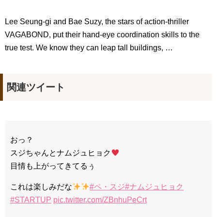
Lee Seung-gi and Bae Suzy, the stars of action-thriller
VAGABOND, put their hand-eye coordination skills to the
true test. We know they can leap tall buildings, …
関連ツイート
おっ？
スジちゃんとナムジュヒョク
目情も上がってきてるぅ
これは楽しみだな
#ペ・スジ
#ナムジュヒョク
#STARTUP
pic.twitter.com/ZBnhuPeCrt