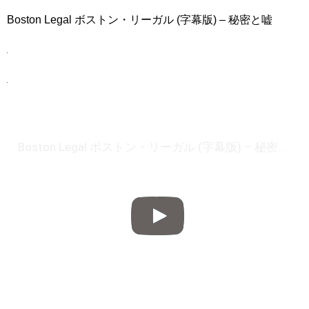
Boston Legal ボストン・リーガル (字幕版) – 秘密と嘘
Boston Legal ボストン・リーガル (字幕版) – 秘密と嘘