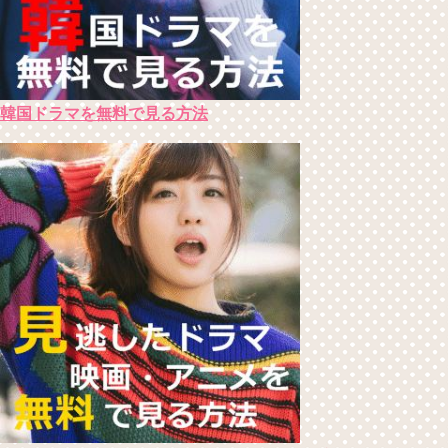
韓国ドラマを無料で見る方法