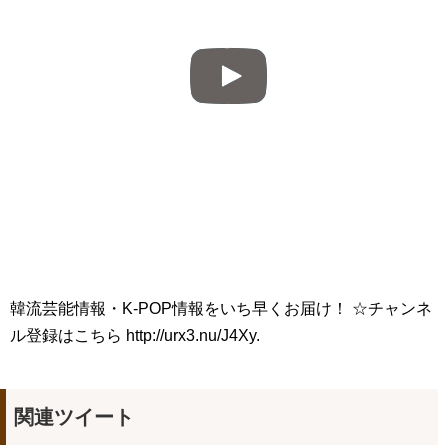
Powered by livedoor 相互RSS
韓流芸能情報・K-POP情報をいち早くお届け！ ☆チャンネ
ル登録はこちら http://urx3.nu/J4Xy.
関連ツイート