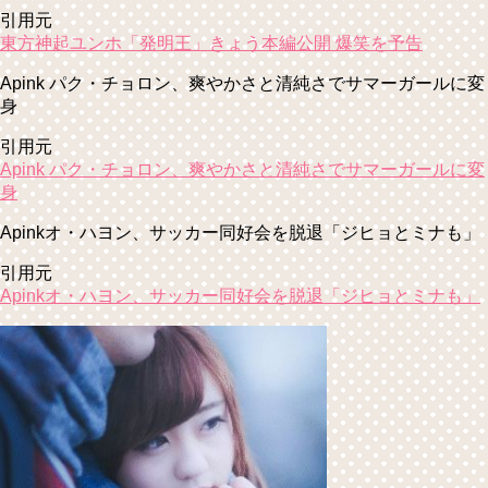
引用元
東方神起ユンホ「発明王」きょう本編公開 爆笑を予告
Apink パク・チョロン、爽やかさと清純さでサマーガールに変
身
引用元
Apink パク・チョロン、爽やかさと清純さでサマーガールに変
身
Apinkオ・ハヨン、サッカー同好会を脱退「ジヒョとミナも」
引用元
Apinkオ・ハヨン、サッカー同好会を脱退「ジヒョとミナも」