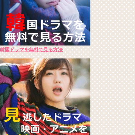
韓国ドラマを無料で見る方法