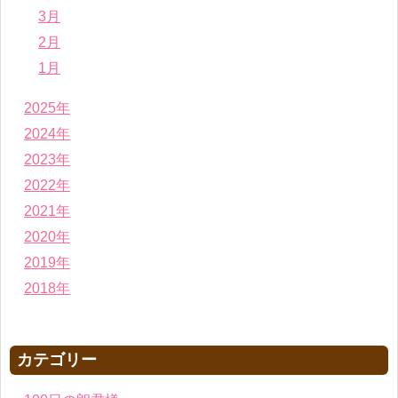
3月
2月
1月
2025年
2024年
2023年
2022年
2021年
2020年
2019年
2018年
カテゴリー