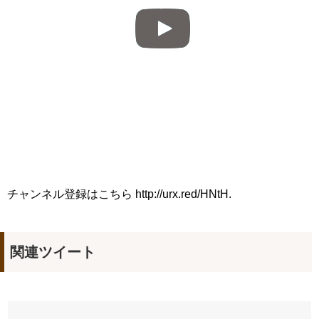
Powered by livedoor 相互RSS
チャンネル登録はこちら http://urx.red/HNtH.
関連ツイート