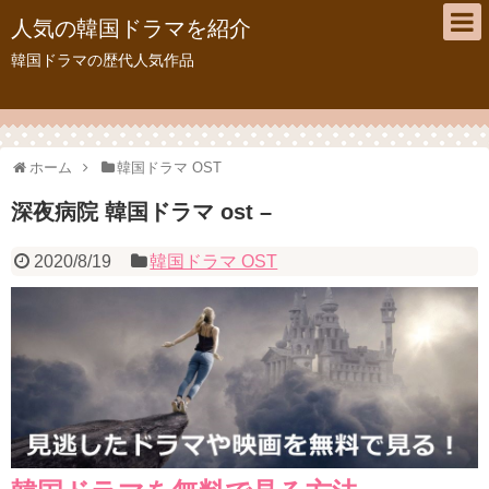
人気の韓国ドラマを紹介
韓国ドラマの歴代人気作品
ホーム
韓国ドラマ OST
深夜病院 韓国ドラマ ost –
2020/8/19
韓国ドラマ OST