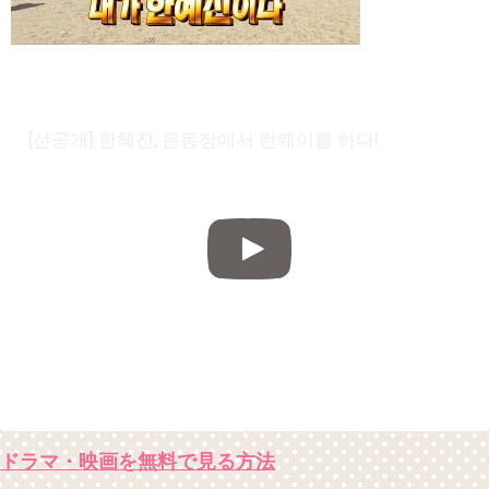
[선공개] 한혜진, 운동장에서 런웨이를 하다!
ドラマ・映画を無料で見る方法