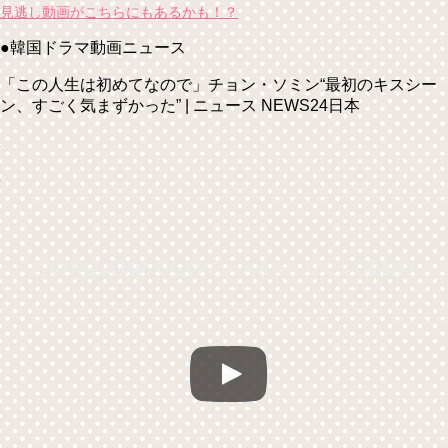
見逃し動画がこちらにもあるかも！？
●韓国ドラマ動画ニュース
「この人生は初めてなので」チョン・ソミン“最初のキスシー
ン、すごく気まずかった” | ニュース NEWS24日本
「この人生は初めてなので」チョン・ソミン“最初のキスシーン、すごく気まずかった” | ニュース NEWS24日本