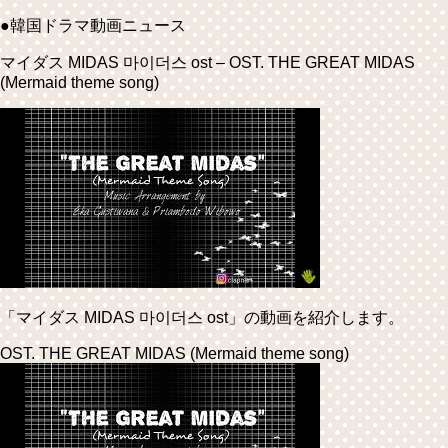
●韓国ドラマ動画ニュース
マイダス MIDAS 마이더스 ost – OST. THE GREAT MIDAS
(Mermaid theme song)
「マイダス MIDAS 마이더스 ost」の動画を紹介します。
OST. THE GREAT MIDAS (Mermaid theme song)