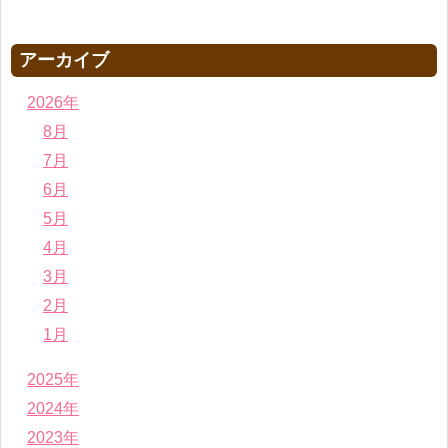
アーカイブ
2026年
8月
7月
6月
5月
4月
3月
2月
1月
2025年
2024年
2023年