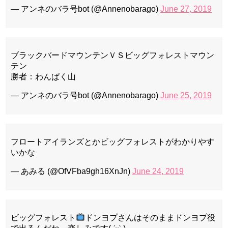
— アンネのバラ号bot (@Annenobarago)
June 27, 2019
ブラックバードマウンテンＶＳビッグフォレストマウン
テン
勝者：わんぱく山
— アンネのバラ号bot (@Annenobarago)
June 25, 2019
フロートアイランズとかビッグフォレストがわかりやす
いかな
— あみる (@OfVFba9gh16XnJn)
June 24, 2019
ビッグフォレスト
ドンヨプさんはそのままドンヨプ役