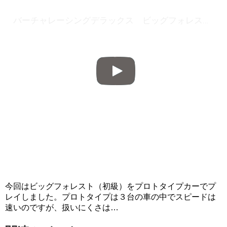
バーチャレーシングデラックス ビッグフォレスト（プロトタイプ）
今回はビッグフォレスト（初級）をプロトタイプカーでプ
レイしました。プロトタイプは３台の車の中でスピードは
速いのですが、扱いにくさは…