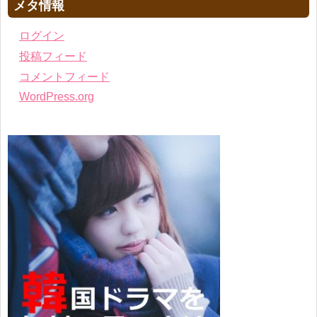
メタ情報
ログイン
投稿フィード
コメントフィード
WordPress.org