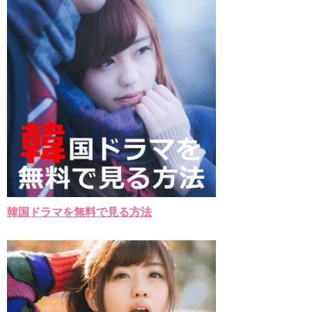
韓国ドラマを無料で見る方法