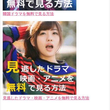
韓国ドラマを無料で見る方法
見逃したドラマ・映画・アニメを無料で見る方法