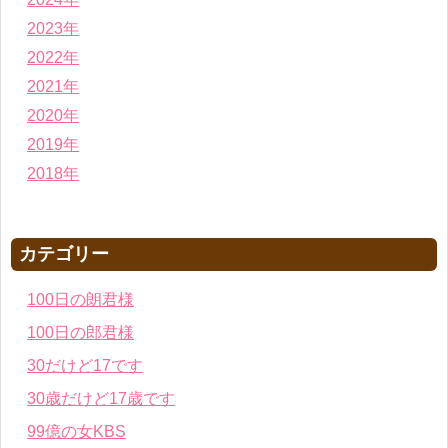
2023年
2022年
2021年
2020年
2019年
2018年
カテゴリー
100日の朗君様
100日の郎君様
30だけど17です
30歳だけど17歳です
99億の女KBS