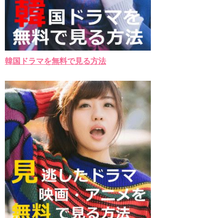
韓国ドラマを無料で見る方法