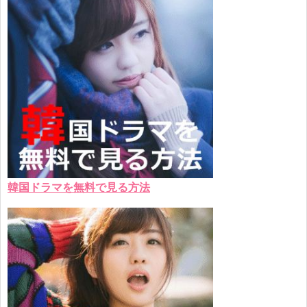
韓国ドラマを無料で見る方法