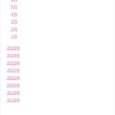
5月
4月
3月
2月
1月
2025年
2024年
2023年
2022年
2021年
2020年
2019年
2018年