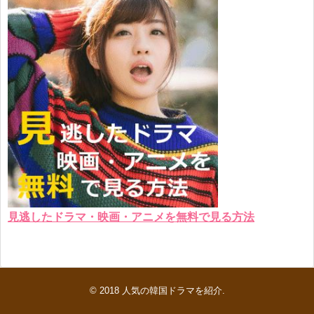
見逃したドラマ・映画・アニメを無料で見る方法
© 2018
人気の韓国ドラマを紹介
.