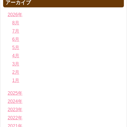
アーカイブ
2026年
8月
7月
6月
5月
4月
3月
2月
1月
2025年
2024年
2023年
2022年
2021年