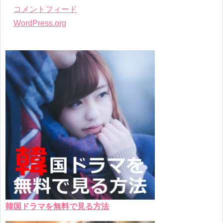
コメントフィード
WordPress.org
韓国ドラマを無料で見る方法