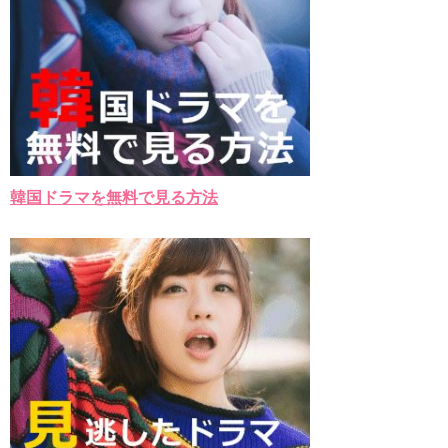
韓国ドラマを無料で見る方法