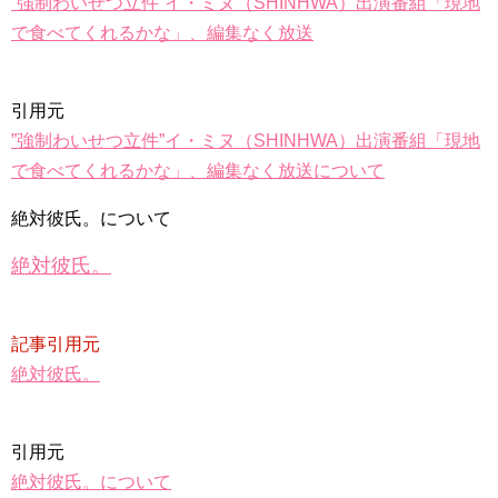
”強制わいせつ立件”イ・ミヌ（SHINHWA）出演番組「現地
で食べてくれるかな」、編集なく放送
引用元
”強制わいせつ立件”イ・ミヌ（SHINHWA）出演番組「現地
で食べてくれるかな」、編集なく放送について
絶対彼氏。について
絶対彼氏。
記事引用元
絶対彼氏。
引用元
絶対彼氏。について