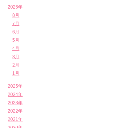
2026年
8月
7月
6月
5月
4月
3月
2月
1月
2025年
2024年
2023年
2022年
2021年
2020年