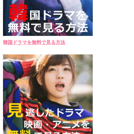
韓国ドラマを無料で見る方法