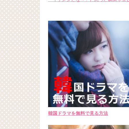
韓国ドラマを無料で見る方法