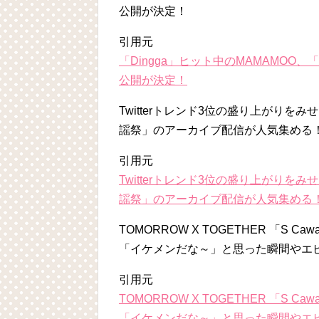
公開が決定！
引用元
「Dingga」ヒット中のMAMAMOO、「AY
公開が決定！
Twitterトレンド3位の盛り上がりをみ
謡祭」のアーカイブ配信が人気集める
引用元
Twitterトレンド3位の盛り上がりをみ
謡祭」のアーカイブ配信が人気集める
TOMORROW X TOGETHER 「S
「イケメンだな～」と思った瞬間やエ
引用元
TOMORROW X TOGETHER 「S
「イケメンだな～」と思った瞬間やエ