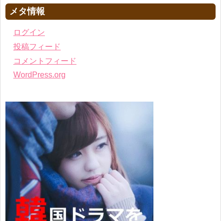
メタ情報
ログイン
投稿フィード
コメントフィード
WordPress.org