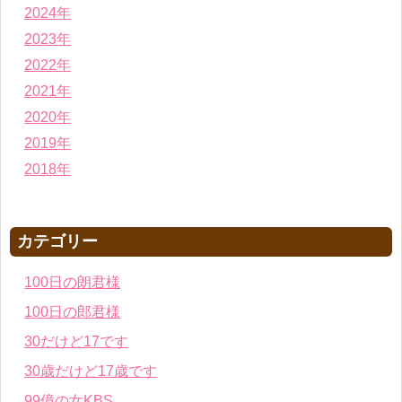
2024年
2023年
2022年
2021年
2020年
2019年
2018年
カテゴリー
100日の朗君様
100日の郎君様
30だけど17です
30歳だけど17歳です
99億の女KBS