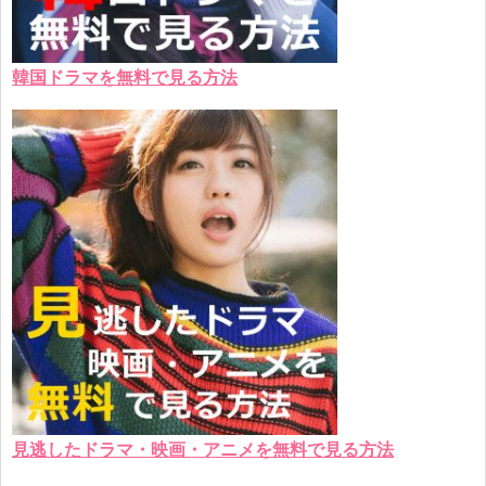
韓国ドラマを無料で見る方法
見逃したドラマ・映画・アニメを無料で見る方法