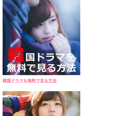
韓国ドラマを無料で見る方法