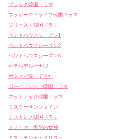
ブラック韓国ドラマ
ブラボーマイライフ韓国ドラマ
プリースト韓国ドラマ
ペントハウスシーズン1
ペントハウスシーズン2
ペントハウスシーズン3
ホテルデルーナIU
ボクスが帰ってきた
ボーイフレンド韓国ドラマ
マッドドッグ韓国ドラマ
ミスターサンシャイン
ミストレス韓国ドラマ
ミス・マ、復讐の女神
ミス・モンテ・クリスト