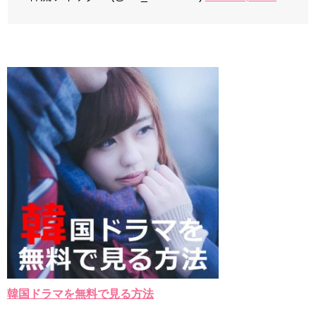
韓国ドラマを無料で見る方法