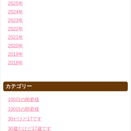
2025年
2024年
2023年
2022年
2021年
2020年
2019年
2018年
カテゴリー
100日の朗君様
100日の郎君様
30だけど17です
30歳だけど17歳です