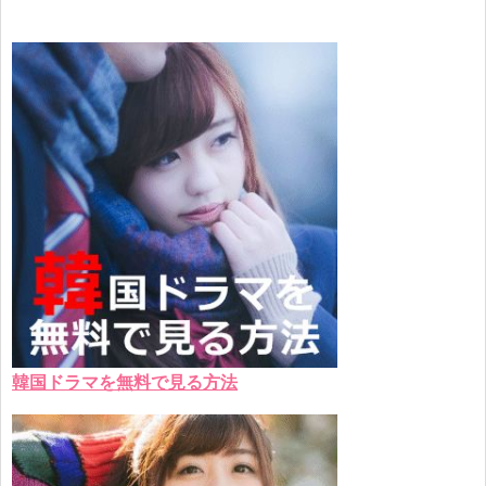
韓国ドラマを無料で見る方法