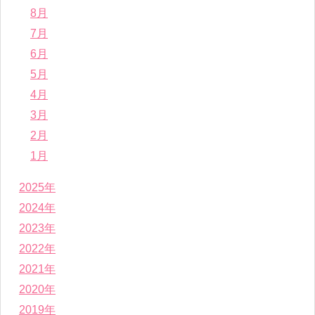
8月
7月
6月
5月
4月
3月
2月
1月
2025年
2024年
2023年
2022年
2021年
2020年
2019年