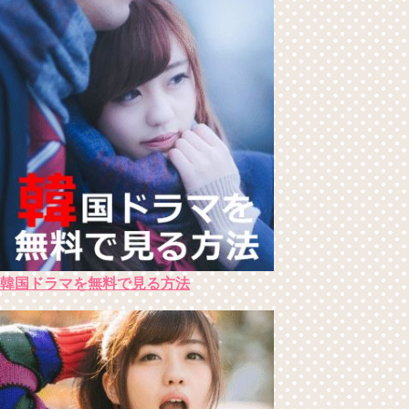
韓国ドラマを無料で見る方法