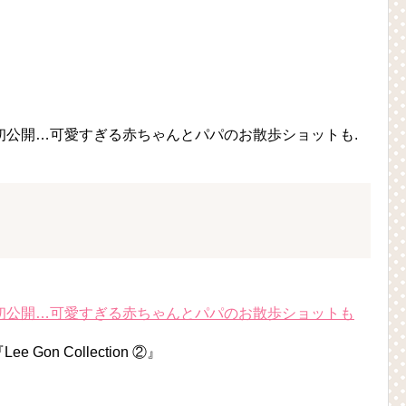
初公開…可愛すぎる赤ちゃんとパパのお散歩ショットも.
初公開…可愛すぎる赤ちゃんとパパのお散歩ショットも
 Gon Collection ②』