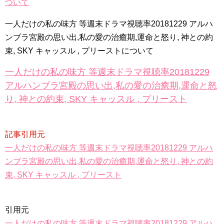
ついて
一人だけの私の味方 等週末ドラマ視聴率20181229 アルハ
ンブラ宮殿の思い出,私の愛の治癒期,運命と怒り, 神との約
束, SKY キャッスル , プリーストについて
Powered by livedoor 相互RSS
一人だけの私の味方 等週末ドラマ視聴率20181229
アルハンブラ宮殿の思い出,私の愛の治癒期,運命と怒
り, 神との約束, SKY キャッスル , プリースト
記事引用元
一人だけの私の味方 等週末ドラマ視聴率20181229 アルハ
ンブラ宮殿の思い出,私の愛の治癒期,運命と怒り, 神との約
束, SKY キャッスル , プリースト
引用元
一人だけの私の味方 等週末ドラマ視聴率20181229 アルハ