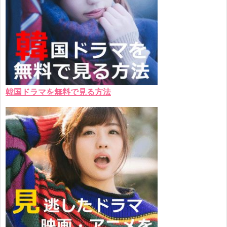
韓国ドラマを無料で見る方法