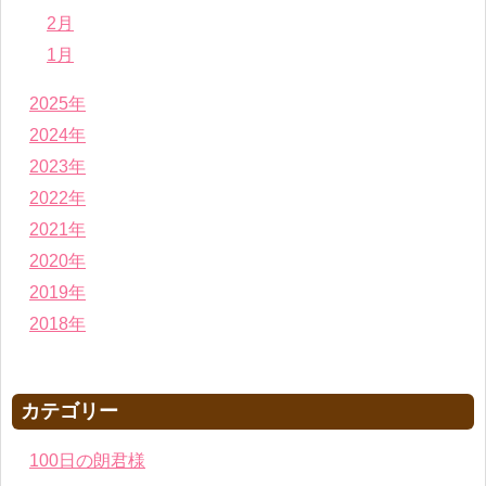
2月
1月
2025年
2024年
2023年
2022年
2021年
2020年
2019年
2018年
カテゴリー
100日の朗君様