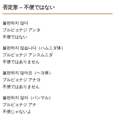
否定形 – 不便ではない
불편하지 않다
プルピョナジ アンタ
不便ではない
불편하지 않습니다
（ハムニダ体）
プルピョナジ アンスムニダ
不便ではありません
불편하지 않아요
（ヘヨ体）
プルピョナジ アナヨ
不便ではありません
불편하지 않아
（パンマル）
プルピョナジ アナ
不便じゃないよ