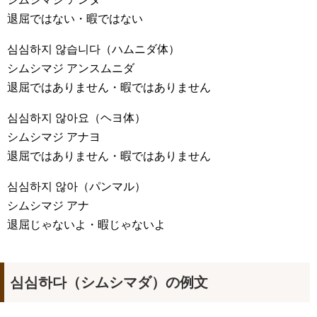
退屈ではない・暇ではない
심심하지 않습니다
（ハムニダ体）
シムシマジ アンスムニダ
退屈ではありません・暇ではありません
심심하지 않아요
（ヘヨ体）
シムシマジ アナヨ
退屈ではありません・暇ではありません
심심하지 않아
（パンマル）
シムシマジ アナ
退屈じゃないよ・暇じゃないよ
심심하다（シムシマダ）の例文