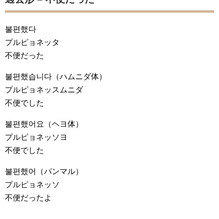
불편했다
プルピョネッタ
不便だった
불편했습니다
（ハムニダ体）
プルピョネッスムニダ
不便でした
불편했어요
（ヘヨ体）
プルピョネッソヨ
不便でした
불편했어
（パンマル）
プルピョネッソ
不便だったよ