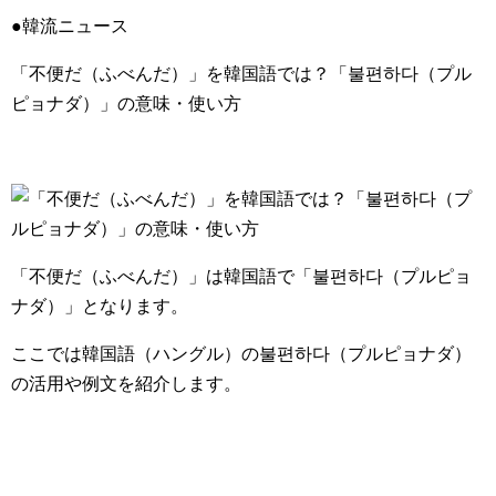
●韓流ニュース
「不便だ（ふべんだ）」を韓国語では？「불편하다（プル
ピョナダ）」の意味・使い方
「不便だ（ふべんだ）」は韓国語で
「불편하다（プルピョ
ナダ）」
となります。
ここでは韓国語（ハングル）の불편하다（プルピョナダ）
の活用や例文を紹介します。