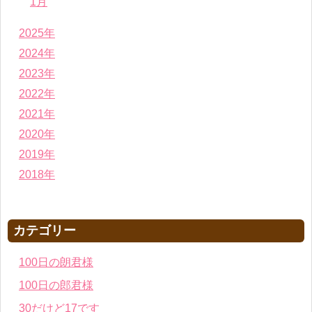
1月
2025年
2024年
2023年
2022年
2021年
2020年
2019年
2018年
カテゴリー
100日の朗君様
100日の郎君様
30だけど17です