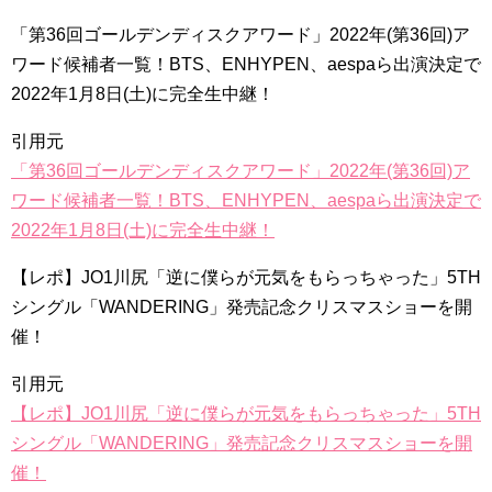
「第36回ゴールデンディスクアワード」2022年(第36回)ア
ワード候補者一覧！BTS、ENHYPEN、aespaら出演決定で
2022年1月8日(土)に完全生中継！
引用元
「第36回ゴールデンディスクアワード」2022年(第36回)ア
ワード候補者一覧！BTS、ENHYPEN、aespaら出演決定で
2022年1月8日(土)に完全生中継！
【レポ】JO1川尻「逆に僕らが元気をもらっちゃった」5TH
シングル「WANDERING」発売記念クリスマスショーを開
催！
引用元
【レポ】JO1川尻「逆に僕らが元気をもらっちゃった」5TH
シングル「WANDERING」発売記念クリスマスショーを開
催！