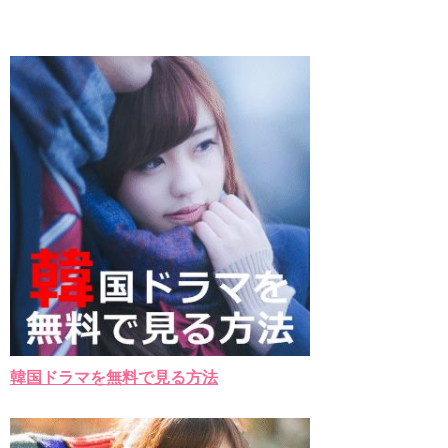
韓国ドラマを無料で見る方法