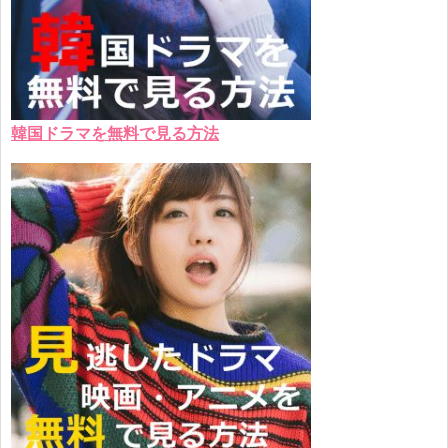
韓国ドラマを無料で見る方法