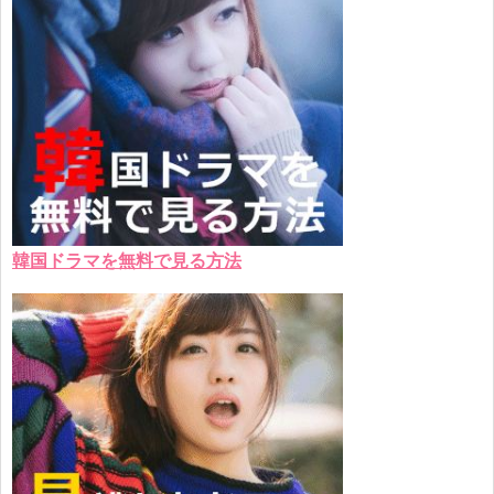
韓国ドラマを無料で見る方法