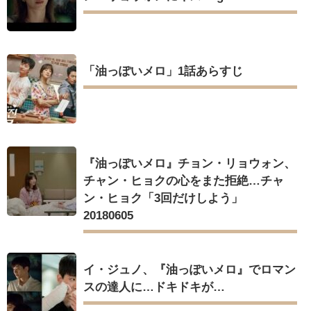
「油っぽいメロ」1話あらすじ
『油っぽいメロ』チョン・リョウォン、
チャン・ヒョクの心をまた拒絶…チャ
ン・ヒョク「3回だけしよう」
20180605
イ・ジュノ、『油っぽいメロ』でロマン
スの達人に…ドキドキが…