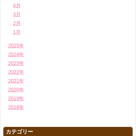
4月
3月
2月
1月
2025年
2024年
2023年
2022年
2021年
2020年
2019年
2018年
カテゴリー