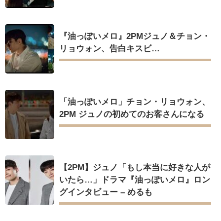
『油っぽいメロ』2PMジュノ＆チョン・
リョウォン、告白キスビ…
「油っぽいメロ」チョン・リョウォン、
2PM ジュノの初めてのお客さんになる
【2PM】ジュノ「もし本当に好きな人が
いたら…」ドラマ『油っぽいメロ』ロン
グインタビュー – めるも