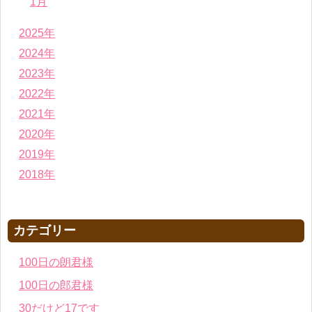
1月
2025年
2024年
2023年
2022年
2021年
2020年
2019年
2018年
カテゴリー
100日の朗君様
100日の郎君様
30だけど17です