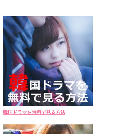
韓国ドラマを無料で見る方法