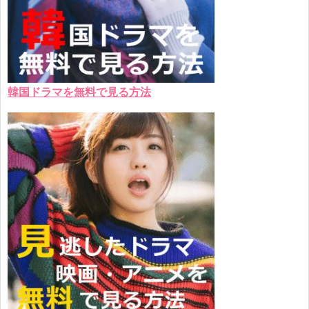
韓国ドラマを無料で見る方法