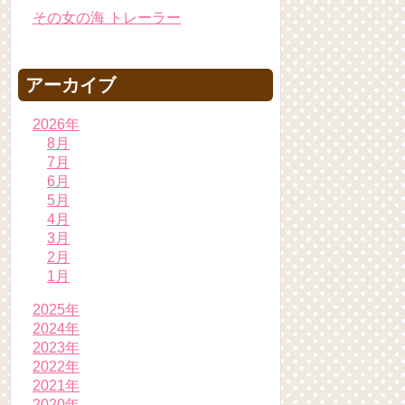
その女の海 トレーラー
アーカイブ
2026年
8月
7月
6月
5月
4月
3月
2月
1月
2025年
2024年
2023年
2022年
2021年
2020年