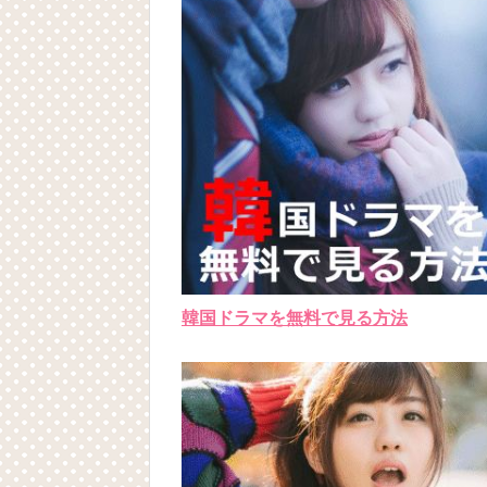
韓国ドラマを無料で見る方法