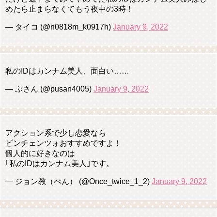
めたら止まらなくてもう夜中の3時！
— タイコ (@n0818m_k0917h)
January 9, 2022
私のIDはカンナム美人、面白い……
— ぷさん (@pusan4005)
January 9, 2022
アクション系で少し恋愛なら
ビンチェンツォおすすめですよ！
個人的に好きなのは
｢私のIDはカンナム美人｣です。
— ジョン教（ぺん） (@Once_twice_1_2)
January 9, 2022