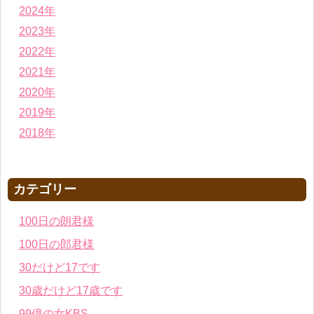
2024年
2023年
2022年
2021年
2020年
2019年
2018年
カテゴリー
100日の朗君様
100日の郎君様
30だけど17です
30歳だけど17歳です
99億の女KBS