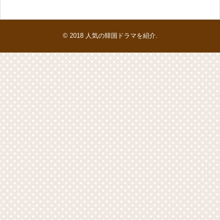
© 2018
人気の韓国ドラマを紹介
.