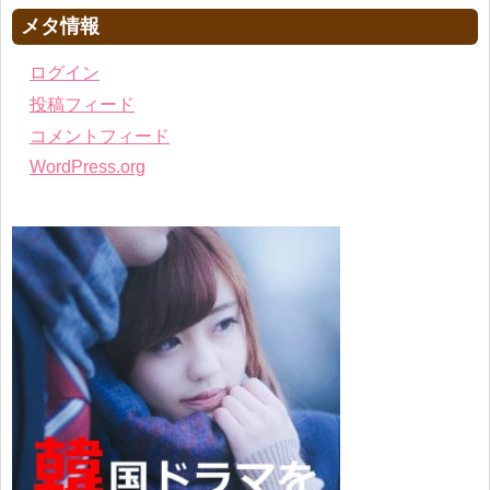
メタ情報
ログイン
投稿フィード
コメントフィード
WordPress.org