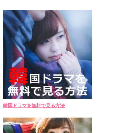
韓国ドラマを無料で見る方法