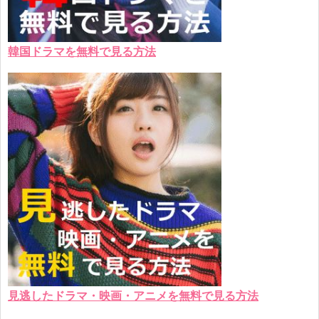
韓国ドラマを無料で見る方法
見逃したドラマ・映画・アニメを無料で見る方法