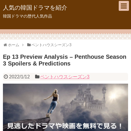
人気の韓国ドラマを紹介
韓国ドラマの歴代人気作品
ホーム
ペントハウスシーズン3
Ep 13 Preview Analysis – Penthouse Season
3 Spoilers & Predictions
2022/1/12
ペントハウスシーズン3