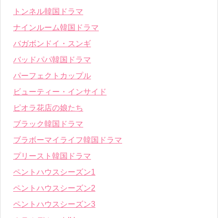
トンネル韓国ドラマ
ナインルーム韓国ドラマ
バガボンドイ・スンギ
バッドパパ韓国ドラマ
パーフェクトカップル
ビューティー・インサイド
ピオラ花店の娘たち
ブラック韓国ドラマ
ブラボーマイライフ韓国ドラマ
プリースト韓国ドラマ
ペントハウスシーズン1
ペントハウスシーズン2
ペントハウスシーズン3