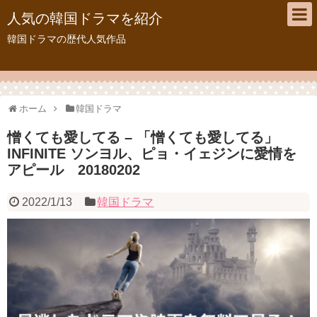
人気の韓国ドラマを紹介
韓国ドラマの歴代人気作品
ホーム
韓国ドラマ
憎くても愛してる – 「憎くても愛してる」
INFINITE ソンヨル、ピョ・イェジンに愛情を
アピール 20180202
2022/1/13
韓国ドラマ