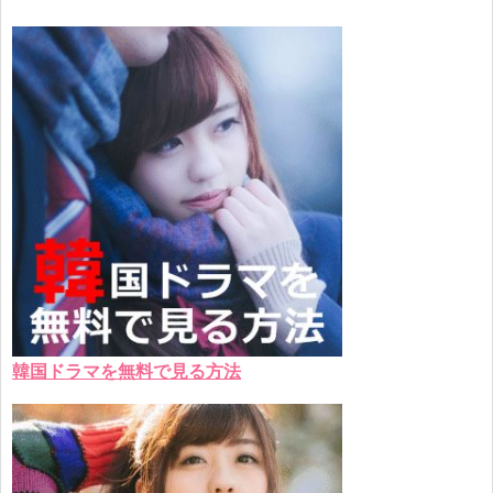
韓国ドラマを無料で見る方法