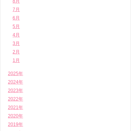
8月
7月
6月
5月
4月
3月
2月
1月
2025年
2024年
2023年
2022年
2021年
2020年
2019年