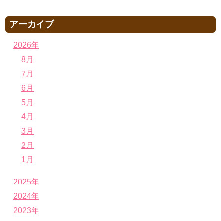
アーカイブ
2026年
8月
7月
6月
5月
4月
3月
2月
1月
2025年
2024年
2023年