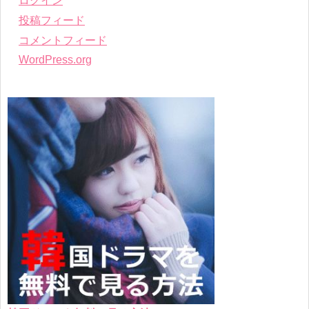
ログイン
投稿フィード
コメントフィード
WordPress.org