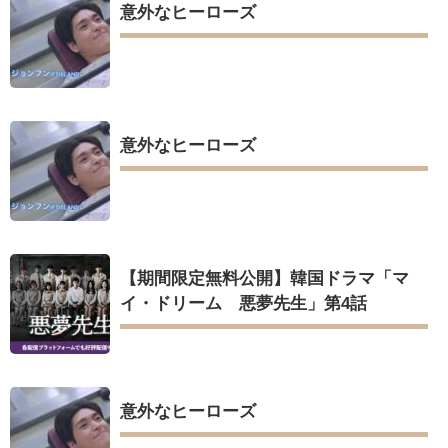
意外なヒーローズ
意外なヒーローズ
【期間限定無料公開】韓国ドラマ「マ
イ・ドリーム 悪夢先生」第4話
意外なヒーローズ