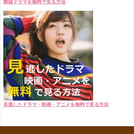
韓国ドラマを無料で見る方法
見逃したドラマ・映画・アニメを無料で見る方法