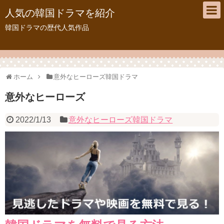
人気の韓国ドラマを紹介
韓国ドラマの歴代人気作品
ホーム
意外なヒーローズ韓国ドラマ
意外なヒーローズ
2022/1/13
意外なヒーローズ韓国ドラマ