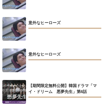
意外なヒーローズ
意外なヒーローズ
【期間限定無料公開】韓国ドラマ「マ
イ・ドリーム 悪夢先生」第6話