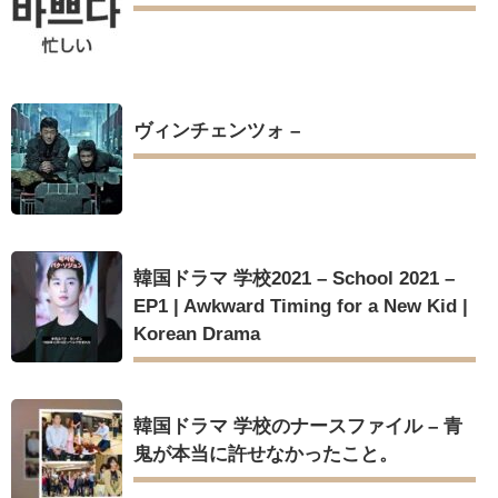
ヴィンチェンツォ –
韓国ドラマ 学校2021 – School 2021 –
EP1 | Awkward Timing for a New Kid |
Korean Drama
韓国ドラマ 学校のナースファイル – 青
鬼が本当に許せなかったこと。