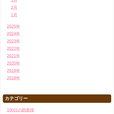
3月
2月
1月
2025年
2024年
2023年
2022年
2021年
2020年
2019年
2018年
カテゴリー
100日の朗君様