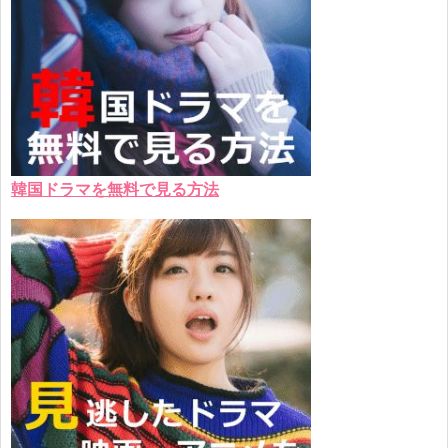
韓国ドラマを無料で見る方法