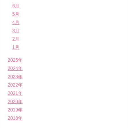
6月
5月
4月
3月
2月
1月
2025年
2024年
2023年
2022年
2021年
2020年
2019年
2018年