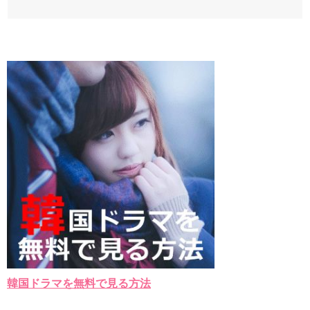
韓国ドラマを無料で見る方法