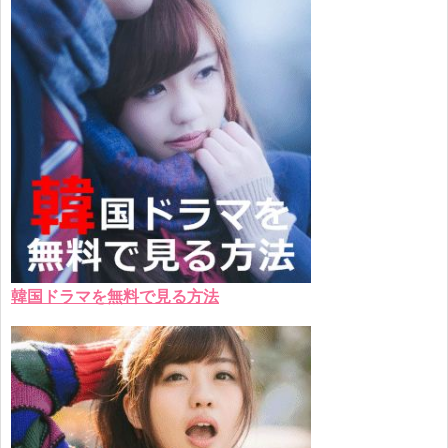
韓国ドラマを無料で見る方法