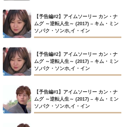
【予告編#2】アイムソーリー カン・ナ
ムグ ～逆転人生～ (2017) – キム・ミン
ソ,パク・ソンホ,イ・イン
【予告編#2】アイムソーリー カン・ナ
ムグ ～逆転人生～ (2017) – キム・ミン
ソ,パク・ソンホ,イ・イン
【予告編#1】アイムソーリー カン・ナ
ムグ ～逆転人生～ (2017) – キム・ミン
ソ,パク・ソンホ,イ・イン