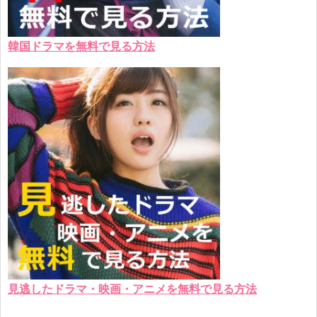
韓国ドラマを無料で見る方法
見逃したドラマ・映画・アニメを無料で見る方法