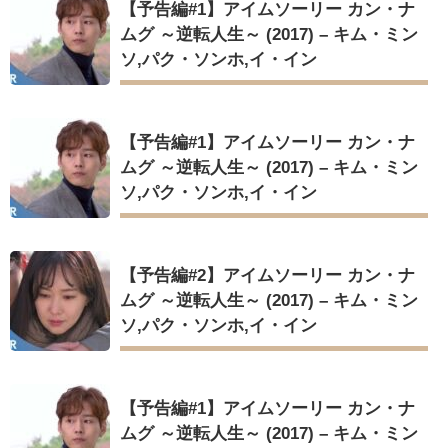
【予告編#1】アイムソーリー カン・ナ
ムグ ～逆転人生～ (2017) – キム・ミン
ソ,パク・ソンホ,イ・イン
【予告編#1】アイムソーリー カン・ナ
ムグ ～逆転人生～ (2017) – キム・ミン
ソ,パク・ソンホ,イ・イン
【予告編#2】アイムソーリー カン・ナ
ムグ ～逆転人生～ (2017) – キム・ミン
ソ,パク・ソンホ,イ・イン
【予告編#1】アイムソーリー カン・ナ
ムグ ～逆転人生～ (2017) – キム・ミン