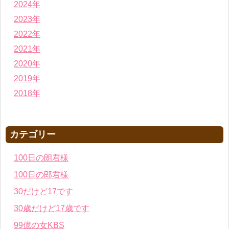
2024年
2023年
2022年
2021年
2020年
2019年
2018年
カテゴリー
100日の朗君様
100日の郎君様
30だけど17です
30歳だけど17歳です
99億の女KBS