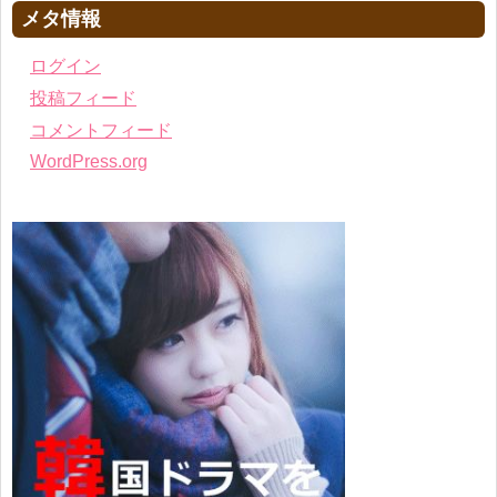
メタ情報
ログイン
投稿フィード
コメントフィード
WordPress.org