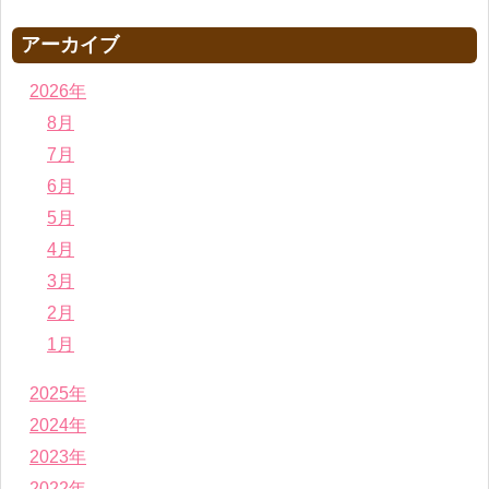
アーカイブ
2026年
8月
7月
6月
5月
4月
3月
2月
1月
2025年
2024年
2023年
2022年