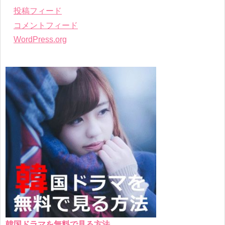
投稿フィード
コメントフィード
WordPress.org
韓国ドラマを無料で見る方法