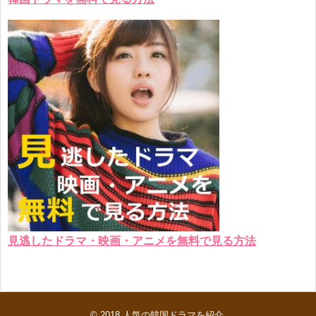
見逃したドラマ・映画・アニメを無料で見る方法
© 2018
人気の韓国ドラマを紹介
.