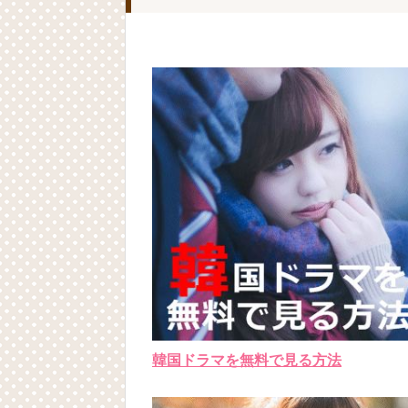
韓国ドラマを無料で見る方法