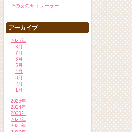
その女の海 トレーラー
アーカイブ
2026年
8月
7月
6月
5月
4月
3月
2月
1月
2025年
2024年
2023年
2022年
2021年
2020年