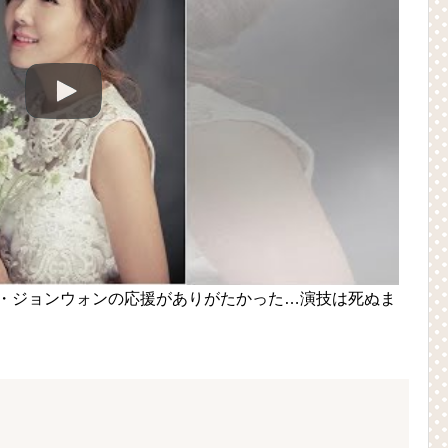
ク・ジョンウォンの応援がありがたかった…演技は死ぬま