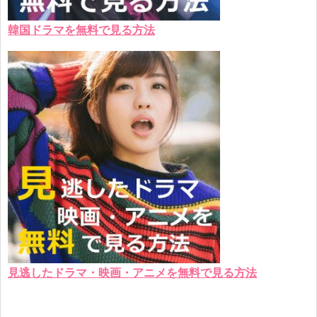
韓国ドラマを無料で見る方法
見逃したドラマ・映画・アニメを無料で見る方法