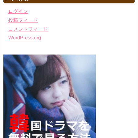
ログイン
投稿フィード
コメントフィード
WordPress.org