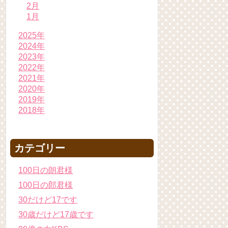
2月
1月
2025年
2024年
2023年
2022年
2021年
2020年
2019年
2018年
カテゴリー
100日の朗君様
100日の郎君様
30だけど17です
30歳だけど17歳です