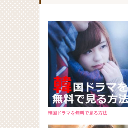
韓国ドラマを無料で見る方法