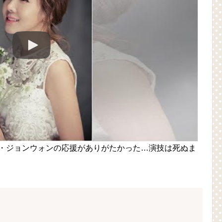
ク・ジョンウォンの応援がありがたかった…演技は死ぬま