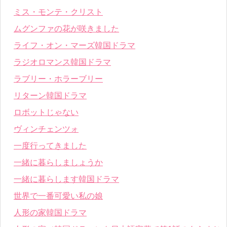
ミス・モンテ・クリスト
ムグンファの花が咲きました
ライフ・オン・マーズ韓国ドラマ
ラジオロマンス韓国ドラマ
ラブリー・ホラーブリー
リターン韓国ドラマ
ロボットじゃない
ヴィンチェンツォ
一度行ってきました
一緒に暮らしましょうか
一緒に暮らします韓国ドラマ
世界で一番可愛い私の娘
人形の家韓国ドラマ