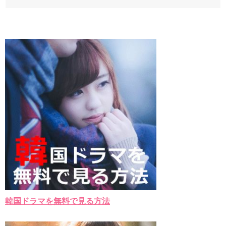
韓国ドラマを無料で見る方法