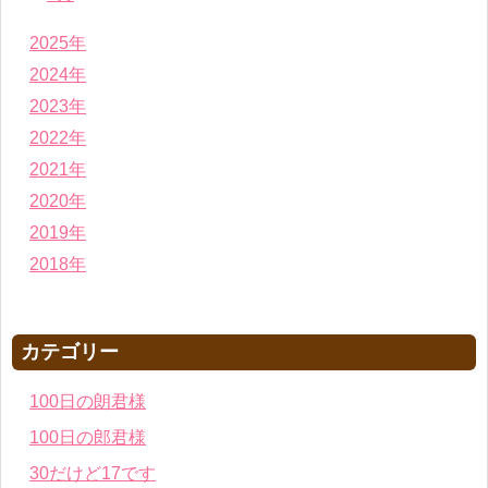
2025年
2024年
2023年
2022年
2021年
2020年
2019年
2018年
カテゴリー
100日の朗君様
100日の郎君様
30だけど17です