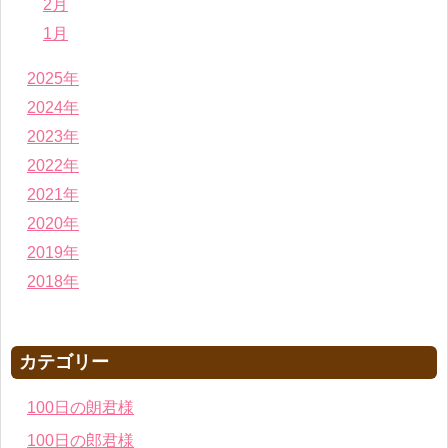
2月
1月
2025年
2024年
2023年
2022年
2021年
2020年
2019年
2018年
カテゴリー
100日の朗君様
100日の郎君様