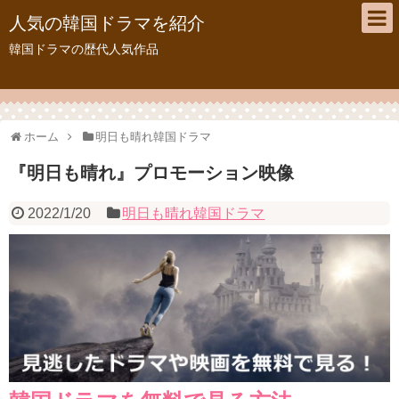
人気の韓国ドラマを紹介
韓国ドラマの歴代人気作品
ホーム
明日も晴れ韓国ドラマ
『明日も晴れ』プロモーション映像
2022/1/20
明日も晴れ韓国ドラマ