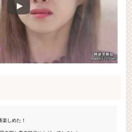
番楽しめた！