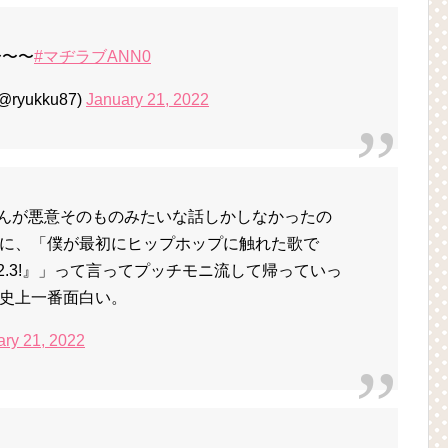
〜〜〜
#マヂラブANN0
yukku87)
January 21, 2022
んが悪意そのものみたいな話しかしなかったの
に、「僕が最初にヒップホップに触れた歌で
2.3!』」って言ってプッチモニ流して帰っていっ
史上一番面白い。
ary 21, 2022