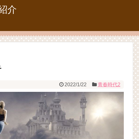
紹介
告
2022/1/22
青春時代2