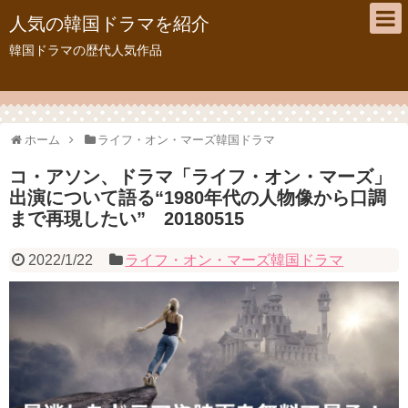
人気の韓国ドラマを紹介
韓国ドラマの歴代人気作品
ホーム
ライフ・オン・マーズ韓国ドラマ
コ・アソン、ドラマ「ライフ・オン・マーズ」
出演について語る“1980年代の人物像から口調
まで再現したい” 20180515
2022/1/22
ライフ・オン・マーズ韓国ドラマ