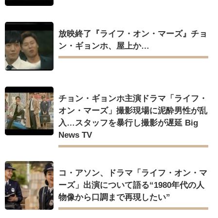
放映終了『ライフ・オン・マーズ』チョ
ン・ギョンホ、屋上か…
チョン・ギョンホ主演ドラマ「ライフ・
オン・マーズ」撮影現場に泥酔男性が乱
入…スタッフを暴行し撮影が遅延 Big
News TV
コ・アソン、ドラマ「ライフ・オン・マ
ーズ」出演について語る“1980年代の人
物像から口調まで再現したい”