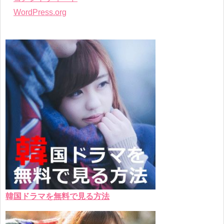
WordPress.org
韓国ドラマを無料で見る方法