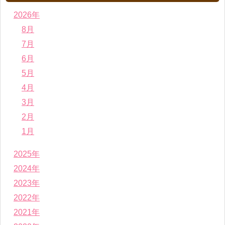
2026年
8月
7月
6月
5月
4月
3月
2月
1月
2025年
2024年
2023年
2022年
2021年