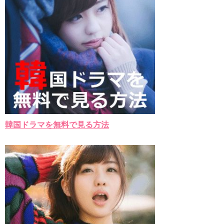
Powered by livedoor 相互RSS
韓国ドラマを無料で見る方法