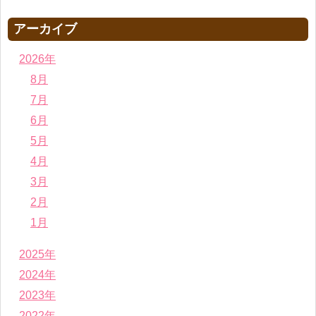
アーカイブ
2026年
8月
7月
6月
5月
4月
3月
2月
1月
2025年
2024年
2023年
2022年