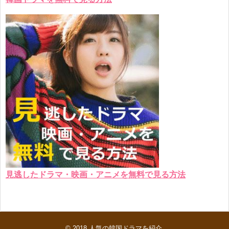
見逃したドラマ・映画・アニメを無料で見る方法
© 2018
人気の韓国ドラマを紹介
.