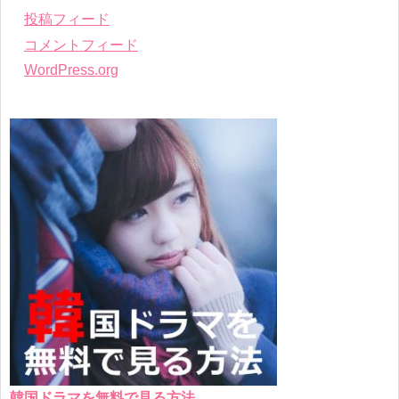
投稿フィード
コメントフィード
WordPress.org
韓国ドラマを無料で見る方法