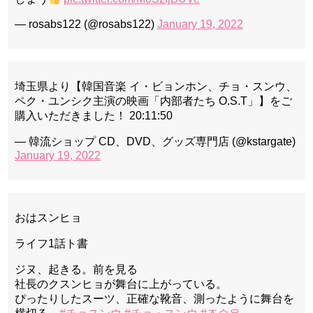
— rosabs122 (@rosabs122)
January 19, 2022
埼玉県より【韓国音楽 イ・ビョンホン、チョ・スンウ、
ペク・ユンシク主演の映画「内部者たち O.S.T」】をご
購入いただきました！ 20:11:50
— 韓流ショップ CD、DVD、グッズ専門店 (@kstargate)
January 19, 2022
おはスンヒョ
ライフ1話ト書
ジヌ、起きる。前を見る
社長のクスンヒョが舞台に上がっている。
ぴったりしたスーツ、正確な靴音、測ったように舞台を