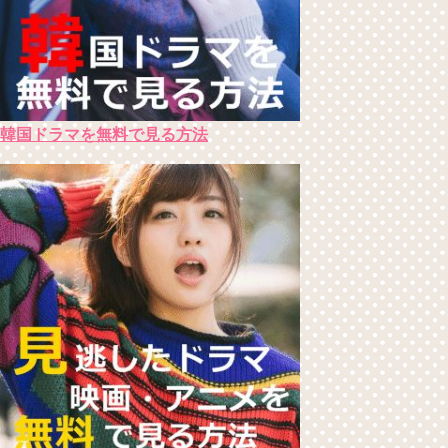
韓国ドラマを無料で見る方法