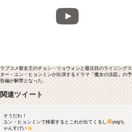
ラブコメ新女王のチョン・リョウォンと最注目のライジングス
ター・ユン・ヒョンミンが出演するドラマ『魔女の法廷』の予
告編が解禁となった。
関連ツイート
そうだわ！
ユン・ヒョンミンで検索するとこれが出てくるし
yogち
ゃんすげい