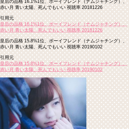
皇后の品格 16.1%1位、ボーイフレンド（ナムジャチング）、
赤い月 青い太陽、死んでもいい 視聴率 20181226
引用元
皇后の品格 16.1%1位、ボーイフレンド（ナムジャチング）、
赤い月 青い太陽、死んでもいい 視聴率 20181226
皇后の品格 15.8%1位、ボーイフレンド（ナムジャチング）、
赤い月 青い太陽、死んでもいい 視聴率 20190102
引用元
皇后の品格 15.8%1位、ボーイフレンド（ナムジャチング）、
赤い月 青い太陽、死んでもいい 視聴率 20190102