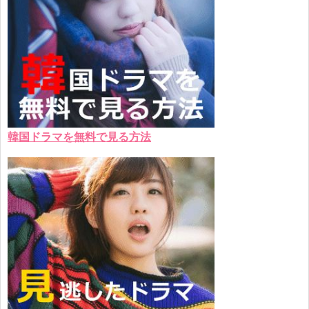
韓国ドラマを無料で見る方法