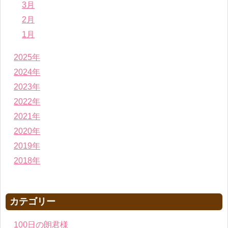
3月
2月
1月
2025年
2024年
2023年
2022年
2021年
2020年
2019年
2018年
カテゴリー
100日の朗君様