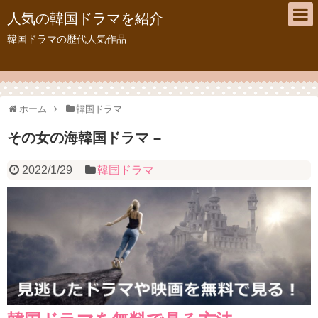
人気の韓国ドラマを紹介
韓国ドラマの歴代人気作品
ホーム
韓国ドラマ
その女の海韓国ドラマ –
2022/1/29
韓国ドラマ