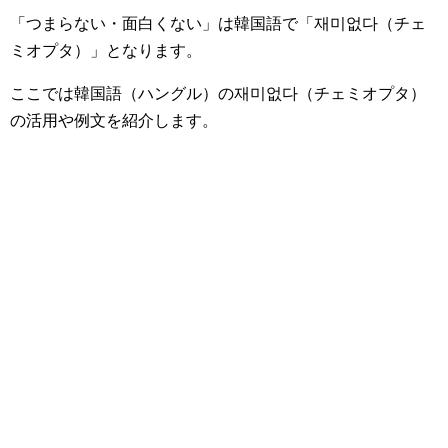
「つまらない・面白くない」は韓国語で
「재미없다（チェ
ミオプタ）」
となります。
ここでは韓国語（ハングル）の재미없다（チェミオプタ）
の活用や例文を紹介します。