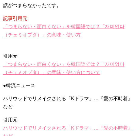
話がつまらなかったです。
記事引用元
「つまらない・面白くない」を韓国語では？「재미없다
（チェミオプタ）」の意味・使い方
引用元
「つまらない・面白くない」を韓国語では？「재미없다
（チェミオプタ）」の意味・使い方について
●韓流ニュース
ハリウッドでリメイクされる「Kドラマ」…『愛の不時着』
など
引用元
ハリウッドでリメイクされる「Kドラマ」…『愛の不時着』