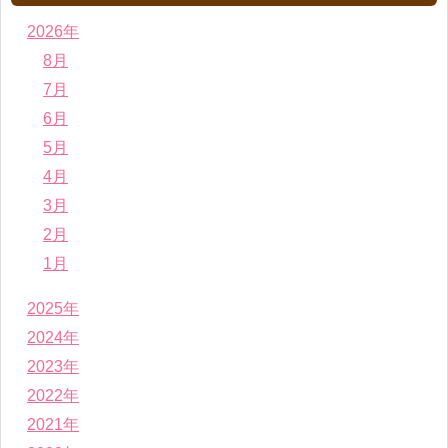
2026年
8月
7月
6月
5月
4月
3月
2月
1月
2025年
2024年
2023年
2022年
2021年