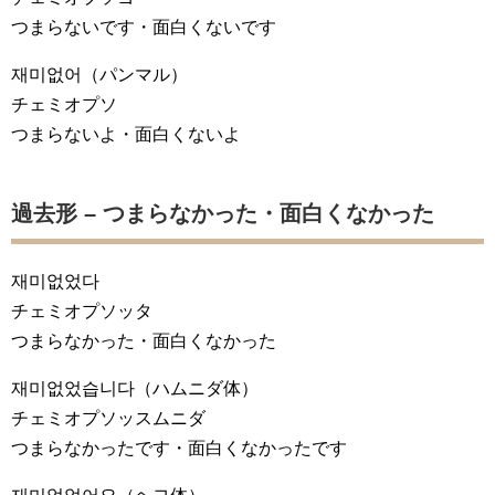
つまらないです・面白くないです
재미없어
（パンマル）
チェミオプソ
つまらないよ・面白くないよ
過去形 – つまらなかった・面白くなかった
재미없었다
チェミオプソッタ
つまらなかった・面白くなかった
재미없었습니다
（ハムニダ体）
チェミオプソッスムニダ
つまらなかったです・面白くなかったです