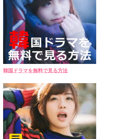
韓国ドラマを無料で見る方法