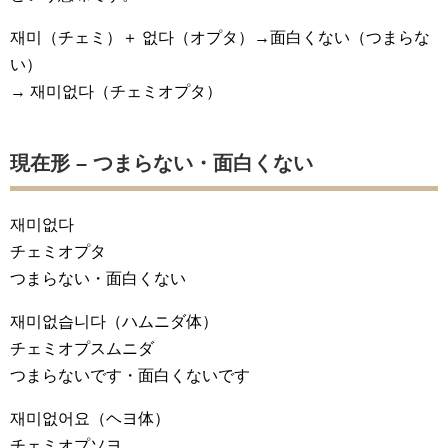
재미（チェミ）＋ 없다（オプタ）→面白くない（つまらな
い）
→ 재미없다（チェミオプタ）
現在形 – つまらない・面白くない
재미없다
チェミオプタ
つまらない・面白くない
재미없습니다
（ハムニダ体）
チェミオプスムニダ
つまらないです・面白くないです
재미없어요
（ヘヨ体）
チェミオプソヨ